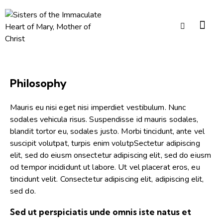
Philosophy
Mauris eu nisi eget nisi imperdiet vestibulum. Nunc
sodales vehicula risus. Suspendisse id mauris sodales,
blandit tortor eu, sodales justo. Morbi tincidunt, ante vel
suscipit volutpat, turpis enim volutpSectetur adipiscing
elit, sed do eiusm onsectetur adipiscing elit, sed do eiusm
od tempor incididunt ut labore. Ut vel placerat eros, eu
tincidunt velit. Consectetur adipiscing elit, adipiscing elit,
sed do.
Sed ut perspiciatis unde omnis iste natus et